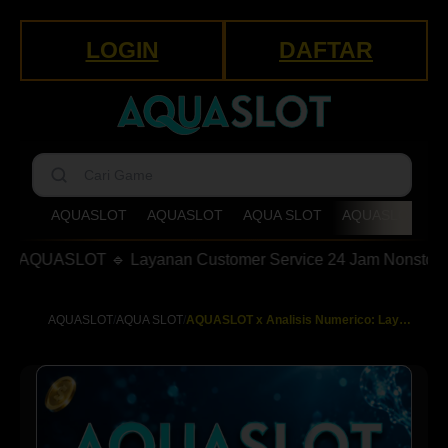
LOGIN
DAFTAR
AQUASLOT
AQUASLOT
AQUA SLOT
AQUASLOT LO
AQUASLOT 🔹 Layanan Customer Service 24 Jam Nonstop 🔹 Pro
AQUASLOT
/
AQUA SLOT
/
AQUASLOT x Analisis Numerico: Layanan Resmi Piala Dunia 2026